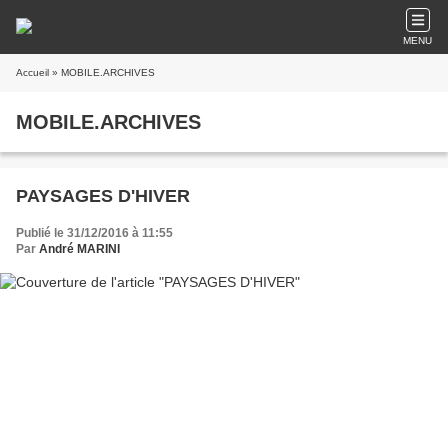
MENU
Accueil
» MOBILE.ARCHIVES
MOBILE.ARCHIVES
PAYSAGES D'HIVER
Publié le 31/12/2016 à 11:55
Par
André MARINI